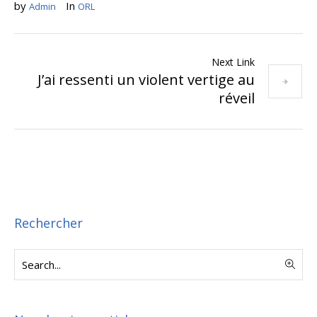
by
In
Admin
ORL
Next Link
J’ai ressenti un violent vertige au
réveil
Rechercher