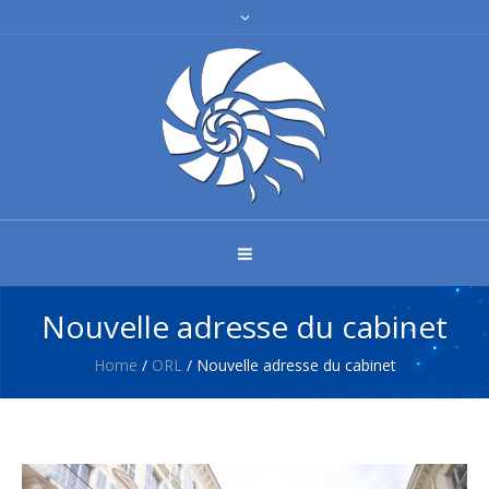
Nouvelle adresse du cabinet
Home
/
ORL
/
Nouvelle adresse du cabinet