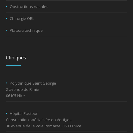
Obstructions nasales
Chirurgie ORL
Plateau technique
Cliniques
Polyclinique Saint George
2 avenue de Rimie
06105 Nice
Hôpital Pasteur
Consultation spécialisée en Vertiges
30 Avenue de la Voie Romaine, 06000 Nice