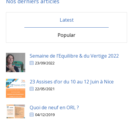
Nos derniers articles
Latest
Popular
Semaine de l’Equilibre & du Vertige 2022
23/09/2022
23 Assises d’or du 10 au 12 Juin à Nice
22/05/2021
Quoi de neuf en ORL ?
04/12/2019