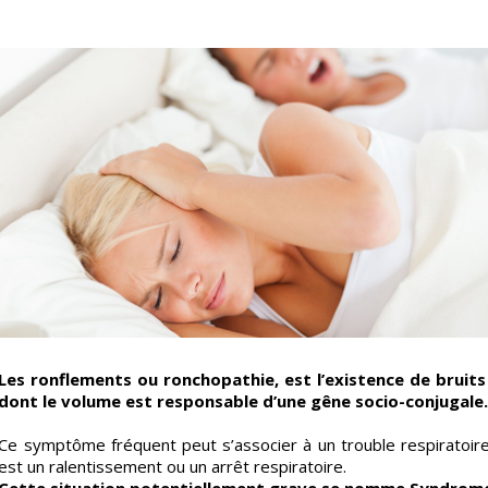
Les ronflements ou ronchopathie, est l’existence de bruits
dont le volume est responsable d’une gêne socio-conjugale
Ce symptôme fréquent peut s’associer à un trouble respiratoir
est un ralentissement ou un arrêt respiratoire.