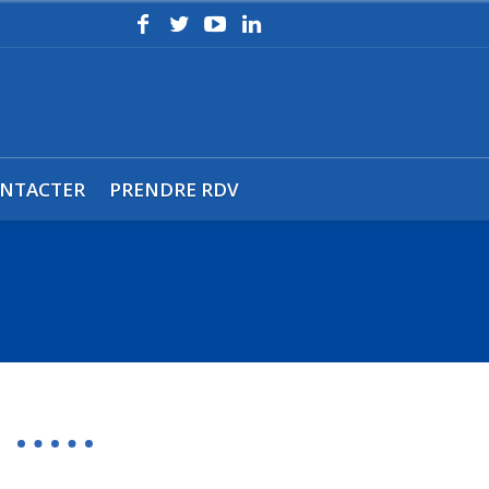
NTACTER
PRENDRE RDV