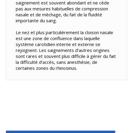
saignement est souvent abondant et ne cède
pas aux mesures habituelles de compression
nasale et de mèchage, du fait de la fluidité
importante du sang.
Le nez et plus particulièrement la cloison nasale
est une zone de confluence dans laquelle
système carotidien interne et externe se
rejoignent. Les saignements d’autres origines
sont rares et souvent plus difficile à gérer du fait
la difficulté d’accès, sans anesthésie, de
certaines zones du rhinosinus.