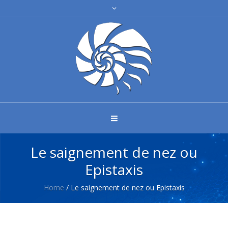
Le saignement de nez ou
Epistaxis
Home
/
Le saignement de nez ou Epistaxis