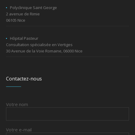
Polyclinique Saint George
2 avenue de Rimie
06105 Nice
Hôpital Pasteur
Consultation spécialisée en Vertiges
30 Avenue de la Voie Romaine, 06000 Nice
Contactez-nous
Votre nom
Votre e-mail