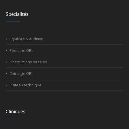
Spécialités
Equilibre & audition
Pédiatrie ORL
Obstructions nasales
Chirurgie ORL
Plateau technique
Cliniques