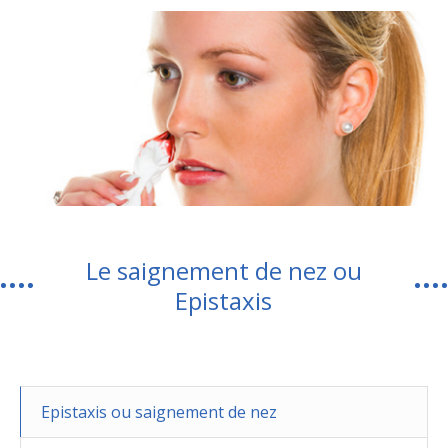
Le saignement de nez ou
Epistaxis
Epistaxis ou saignement de nez