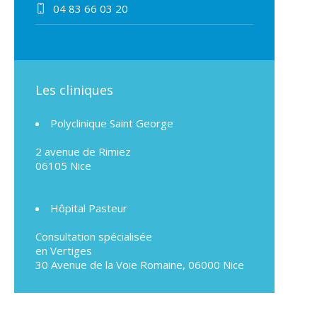
04 83 66 03 20
Les cliniques
Polyclinique Saint George
2 avenue de Rimiez
06105 Nice
Hôpital Pasteur
Consultation spécialisée
en Vertiges
30 Avenue de la Voie Romaine, 06000 Nice