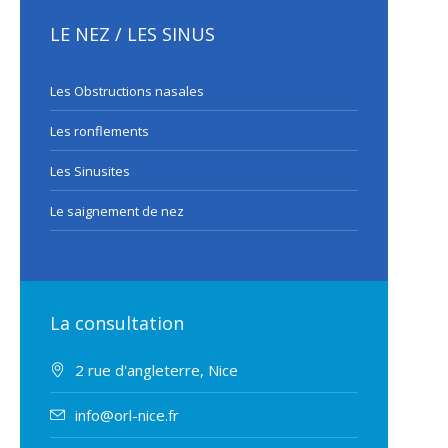
LE NEZ / LES SINUS
Les Obstructions nasales
Les ronflements
Les Sinusites
Le saignement de nez
La consultation
2 rue d'angleterre, Nice
info@orl-nice.fr