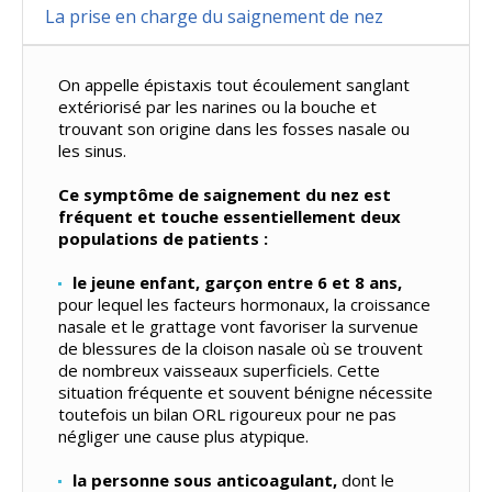
La prise en charge du saignement de nez
On appelle épistaxis tout écoulement sanglant
extériorisé par les narines ou la bouche et
trouvant son origine dans les fosses nasale ou
les sinus.
Ce symptôme de saignement du nez est
fréquent et touche essentiellement deux
populations de patients :
le jeune enfant, garçon entre 6 et 8 ans,
pour lequel les facteurs hormonaux, la croissance
nasale et le grattage vont favoriser la survenue
de blessures de la cloison nasale où se trouvent
de nombreux vaisseaux superficiels. Cette
situation fréquente et souvent bénigne nécessite
toutefois un bilan ORL rigoureux pour ne pas
négliger une cause plus atypique.
la personne sous anticoagulant,
dont le