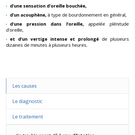
d’une sensation d’oreille bouchée,
d’un acouphène,
à type de bourdonnement en général,
d’une pression dans l’oreille,
appelée plénitude
d’oreille,
et d’un vertige intense et prolongé
de plusieurs
dizaines de minutes à plusieurs heures.
Les causes
Le diagnostic
Le traitement