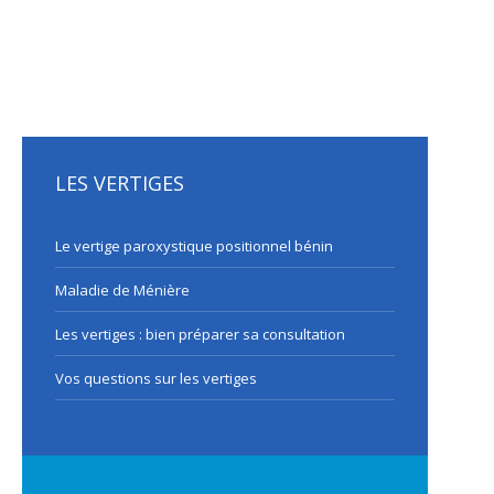
LES VERTIGES
Le vertige paroxystique positionnel bénin
Maladie de Ménière
Les vertiges : bien préparer sa consultation
Vos questions sur les vertiges