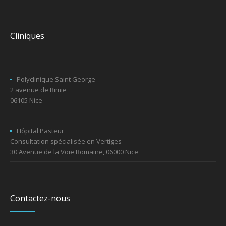
Cliniques
Polyclinique Saint George
2 avenue de Rimie
06105 Nice
Hôpital Pasteur
Consultation spécialisée en Vertiges
30 Avenue de la Voie Romaine, 06000 Nice
Contactez-nous