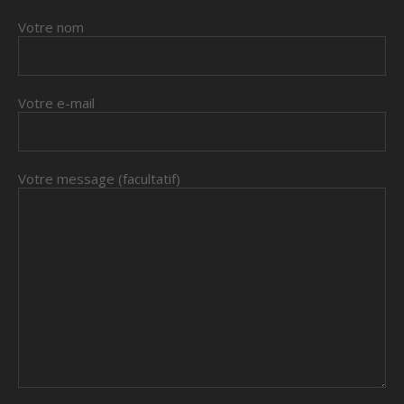
Votre nom
Votre e-mail
Votre message (facultatif)