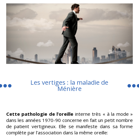
Les vertiges : la maladie de
Ménière
Cette pathologie de l’oreille
interne très « à la mode »
dans les années 1970-90 concerne en fait un petit nombre
de patient vertigineux. Elle se manifeste dans sa forme
complète par l’association dans la même oreille: