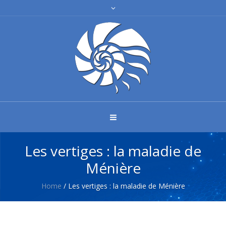
Les vertiges : la maladie de
Ménière
Home
/
Les vertiges : la maladie de Ménière