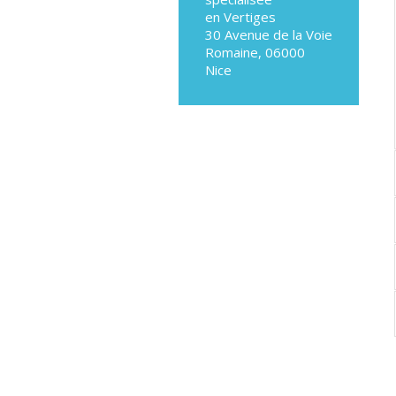
en Vertiges
30 Avenue de la Voie
Romaine, 06000
Nice