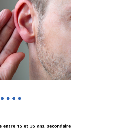
e entre 15 et 35 ans, secondaire