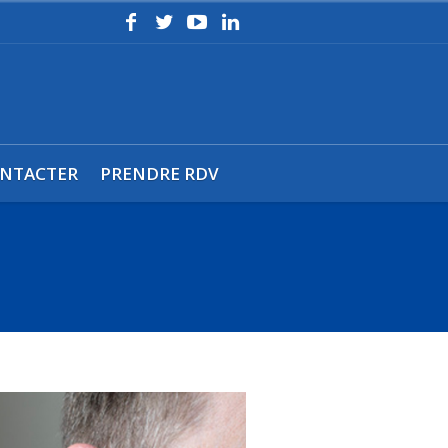
NTACTER
PRENDRE RDV