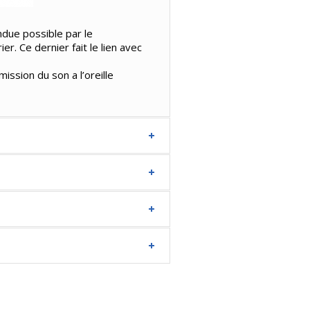
ndue possible par le
. Ce dernier fait le lien avec
ission du son a l’oreille