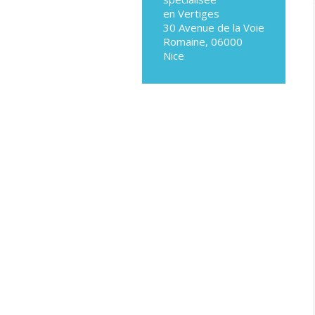
en Vertiges
30 Avenue de la Voie
Romaine, 06000
Nice