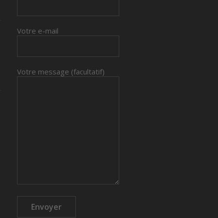
Votre e-mail
Votre message (facultatif)