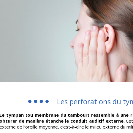
Les perforations du t
Le tympan (ou membrane du tambour) ressemble à une ro
obturer de manière étanche le conduit auditif externe.
Cet
externe de l’oreille moyenne, c’est-à-dire le milieu externe du mil