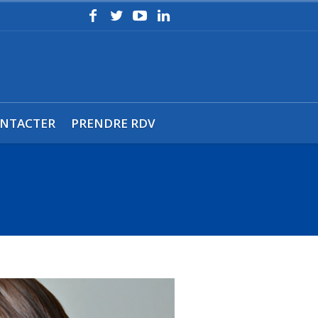
NTACTER
PRENDRE RDV