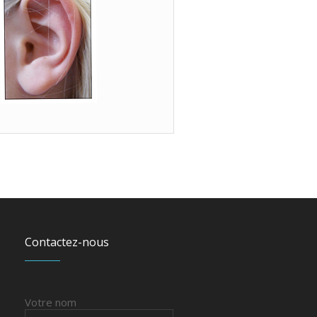
Contactez-nous
Votre nom