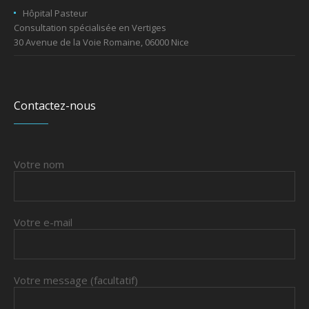
Hôpital Pasteur
Consultation spécialisée en Vertiges
30 Avenue de la Voie Romaine, 06000 Nice
Contactez-nous
Votre nom
Votre e-mail
Votre message (facultatif)