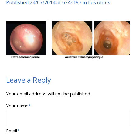
Published
24/07/2014
at 624×197 in
Les otites
.
Leave a Reply
Your email address will not be published.
Your name
*
Email
*