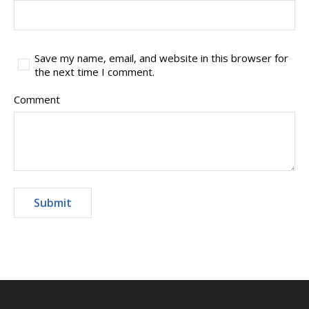
Save my name, email, and website in this browser for
the next time I comment.
Comment