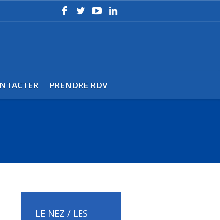
NTACTER
PRENDRE RDV
LE NEZ / LES