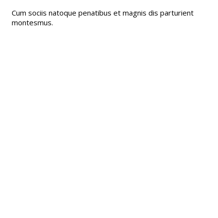
Cum sociis natoque penatibus et magnis dis parturient
montesmus.