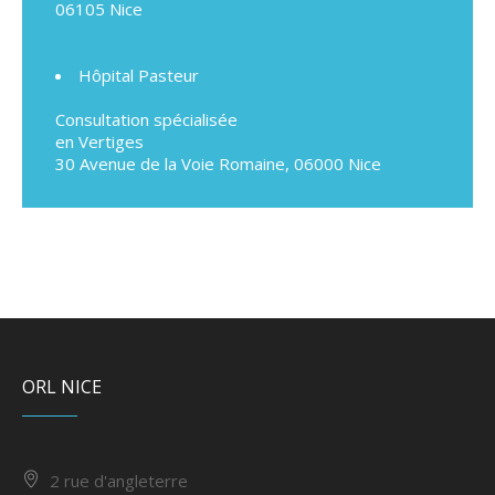
06105 Nice
Hôpital Pasteur
Consultation spécialisée
en Vertiges
30 Avenue de la Voie Romaine, 06000 Nice
ORL NICE
2 rue d'angleterre