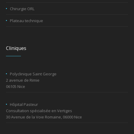
Chirurgie ORL
Plateau technique
Cliniques
Polyclinique Saint George
2 avenue de Rimie
06105 Nice
Hôpital Pasteur
Consultation spécialisée en Vertiges
30 Avenue de la Voie Romaine, 06000 Nice