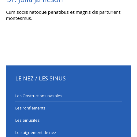
Cum sociis natoque penatibus et magnis dis parturient
montesmus.
LE NEZ / LES SINUS
Les Obstructions nasales
Les ronflements
Les Sinusites
Le saignement de nez