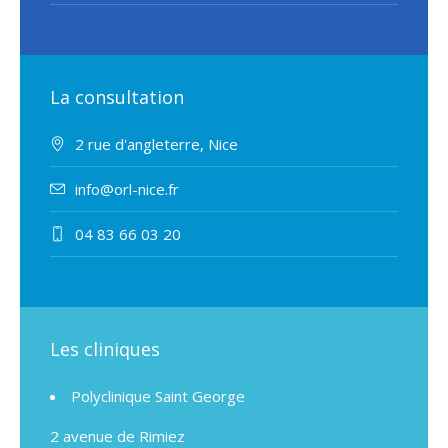
La consultation
2 rue d'angleterre, Nice
info@orl-nice.fr
04 83 66 03 20
Les cliniques
Polyclinique Saint George
2 avenue de Rimiez