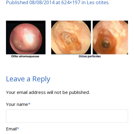
Published
08/08/2014
at 624×197 in
Les otites
.
Leave a Reply
Your email address will not be published.
Your name
*
Email
*