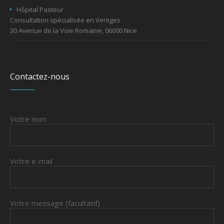
Hôpital Pasteur
Consultation spécialisée en Vertiges
30 Avenue de la Voie Romaine, 06000 Nice
Contactez-nous
Votre nom
Votre e-mail
Votre message (facultatif)