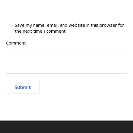
Save my name, email, and website in this browser for
the next time I comment.
Comment