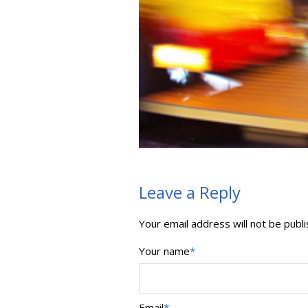
Leave a Reply
Your email address will not be publi
Your name
*
Email
*