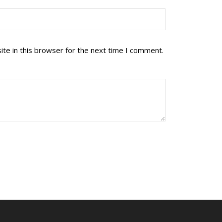
te in this browser for the next time I comment.