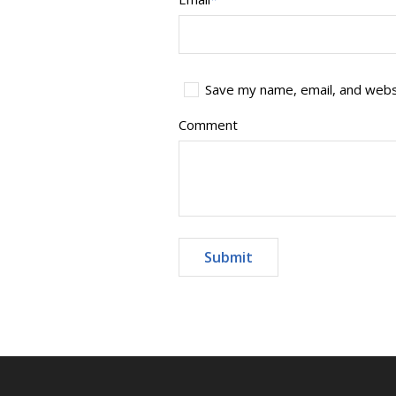
Save my name, email, and websi
Comment