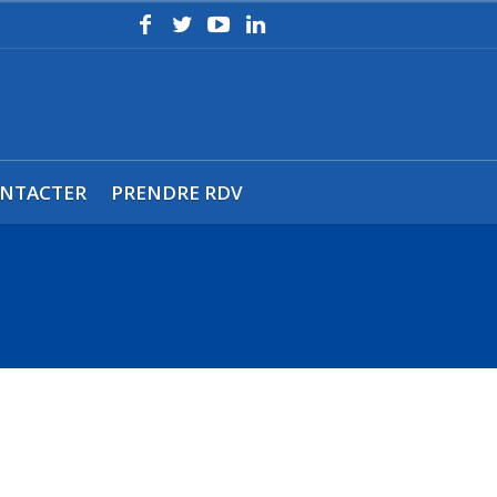
NTACTER
PRENDRE RDV